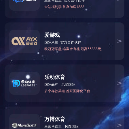
米兰app登录入口-米兰(中国)
的前身为
app登录入口-米兰(中国)化工有限公司
备，精心操作，精纯产品，精诚服务”的质量
高速公路，南临宁宿徐高速公路和京杭大运