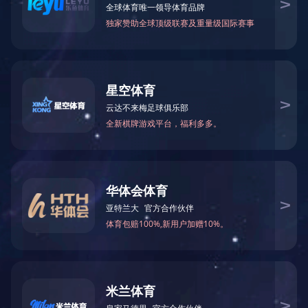
甲酰胺
N-甲基甲酰胺
75-12-7
123-39-7