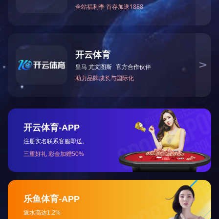
版权所有(C)2017 网络支持
著作权声明