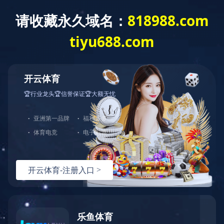
米兰app登录入口
米兰app登录入口-米兰(中国)