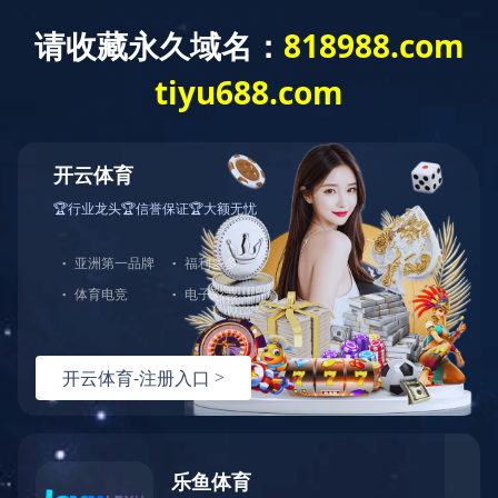
米兰app登录入口
米兰app登录入口-米兰(中国)