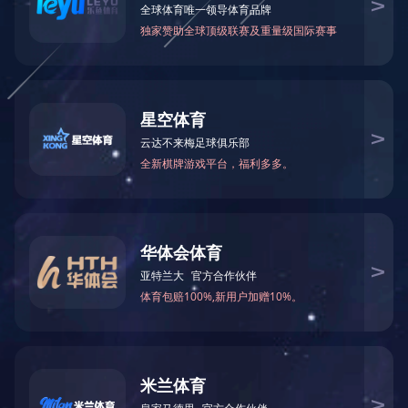
甲酰胺
N-甲基甲酰胺
75-12-7
123-39-7